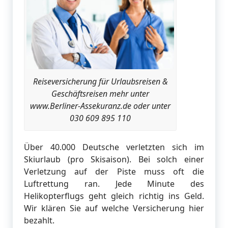
Reiseversicherung für Urlaubsreisen &
Geschäftsreisen mehr unter
www.Berliner-Assekuranz.de oder unter
030 609 895 110
Über 40.000 Deutsche verletzten sich im
Skiurlaub (pro Skisaison). Bei solch einer
Verletzung auf der Piste muss oft die
Luftrettung ran. Jede Minute des
Helikopterflugs geht gleich richtig ins Geld.
Wir klären Sie auf welche Versicherung hier
bezahlt.