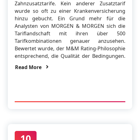
Zahnzusatztarife. Kein anderer Zusatztarif
wurde so oft zu einer Krankenversicherung
hinzu gebucht. Ein Grund mehr für die
Analysten von MORGEN & MORGEN sich die
Tariflandschaft mit ihren über 500
Tarifkombinationen genauer anzusehen.
Bewertet wurde, der M&M Rating‐Philosophie
entsprechend, die Qualität der Bedingungen.
Read More
10