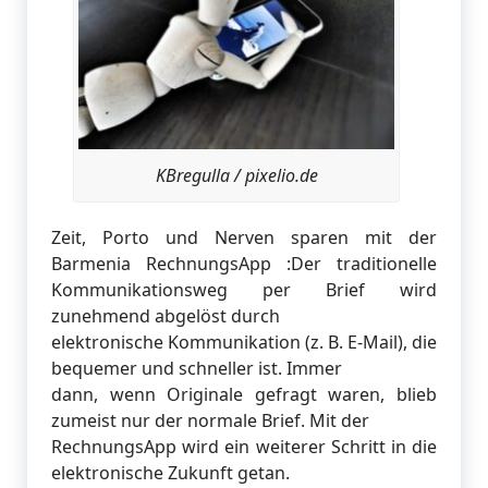
KBregulla / pixelio.de
Zeit, Porto und Nerven sparen mit der
Barmenia RechnungsApp :Der traditionelle
Kommunikationsweg per Brief wird
zunehmend abgelöst durch
elektronische Kommunikation (z. B. E-Mail), die
bequemer und schneller ist. Immer
dann, wenn Originale gefragt waren, blieb
zumeist nur der normale Brief. Mit der
RechnungsApp wird ein weiterer Schritt in die
elektronische Zukunft getan.