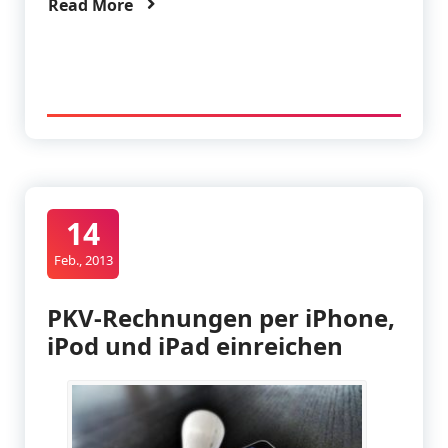
Read More
14
Feb., 2013
PKV-Rechnungen per iPhone,
iPod und iPad einreichen