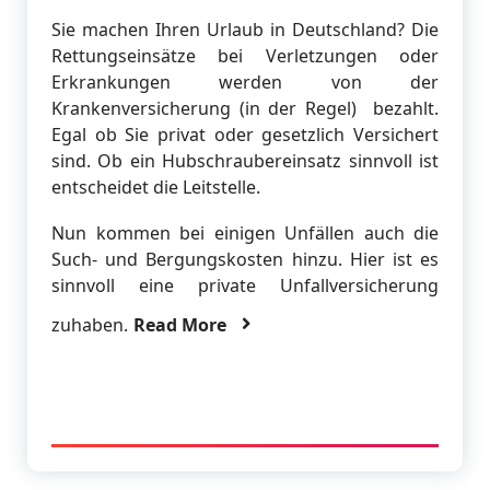
Sie machen Ihren Urlaub in Deutschland? Die
Rettungseinsätze bei Verletzungen oder
Erkrankungen werden von der
Krankenversicherung (in der Regel) bezahlt.
Egal ob Sie privat oder gesetzlich Versichert
sind. Ob ein Hubschraubereinsatz sinnvoll ist
entscheidet die Leitstelle.
Nun kommen bei einigen Unfällen auch die
Such- und Bergungskosten hinzu. Hier ist es
sinnvoll eine private Unfallversicherung
zuhaben.
Read More