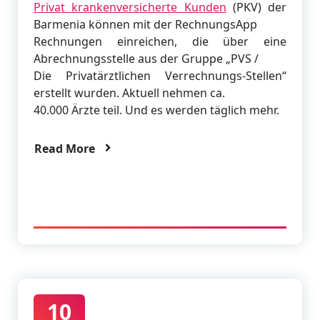
Privat krankenversicherte Kunden
(PKV) der
Barmenia können mit der RechnungsApp
Rechnungen einreichen, die über eine
Abrechnungsstelle aus der Gruppe „PVS /
Die Privatärztlichen Verrechnungs-Stellen“
erstellt wurden. Aktuell nehmen ca.
40.000 Ärzte teil. Und es werden täglich mehr.
Read More
10