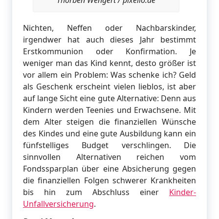
Thorben Wengert / pixelio.de
Nichten, Neffen oder Nachbarskinder,
irgendwer hat auch dieses Jahr bestimmt
Erstkommunion oder Konfirmation. Je
weniger man das Kind kennt, desto größer ist
vor allem ein Problem: Was schenke ich? Geld
als Geschenk erscheint vielen lieblos, ist aber
auf lange Sicht eine gute Alternative: Denn aus
Kindern werden Teenies und Erwachsene. Mit
dem Alter steigen die finanziellen Wünsche
des Kindes und eine gute Ausbildung kann ein
fünfstelliges Budget verschlingen. Die
sinnvollen Alternativen reichen vom
Fondssparplan über eine Absicherung gegen
die finanziellen Folgen schwerer Krankheiten
bis hin zum Abschluss einer
Kinder-
Unfallversicherung
.