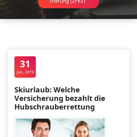
cherung (ZPKV)"
31
Jan., 2019
Skiurlaub: Welche
Versicherung bezahlt die
Hubschrauberrettung