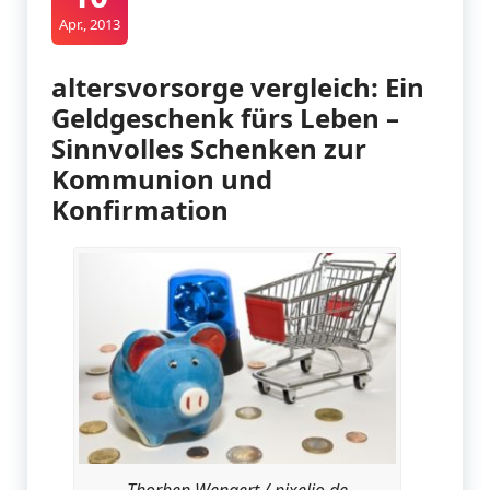
Apr., 2013
altersvorsorge vergleich: Ein
Geldgeschenk fürs Leben –
Sinnvolles Schenken zur
Kommunion und
Konfirmation