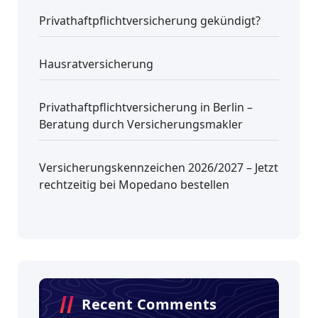
Privathaftpflichtversicherung gekündigt?
Hausratversicherung
Privathaftpflichtversicherung in Berlin –
Beratung durch Versicherungsmakler
Versicherungskennzeichen 2026/2027 – Jetzt
rechtzeitig bei Mopedano bestellen
Recent Comments