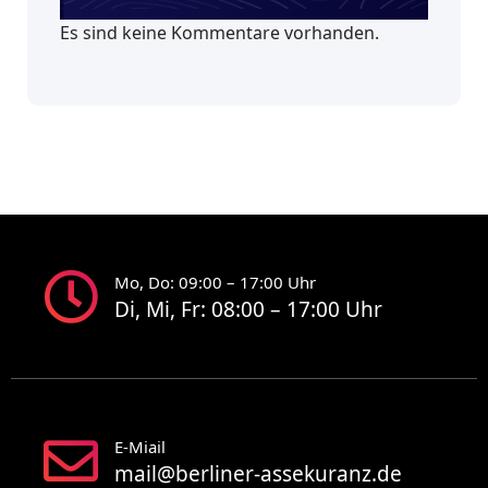
Es sind keine Kommentare vorhanden.
Mo, Do: 09:00 – 17:00 Uhr
Di, Mi, Fr: 08:00 – 17:00 Uhr
E-Miail
mail@berliner-assekuranz.de