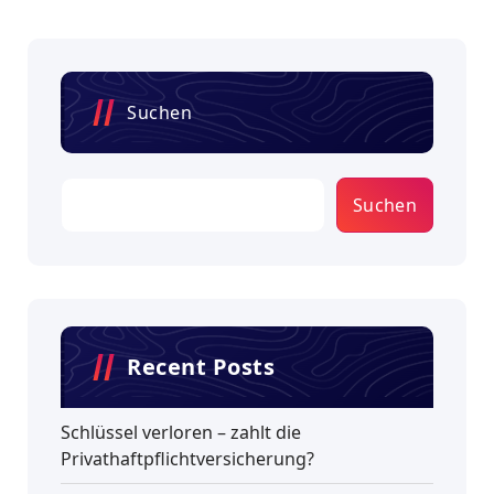
Suchen
Suchen
Recent Posts
Schlüssel verloren – zahlt die
Privathaftpflichtversicherung?