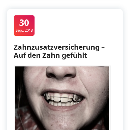
30
Sep., 2013
Zahnzusatzversicherung –
Auf den Zahn gefühlt