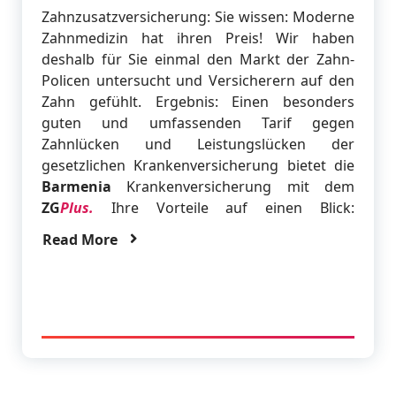
Zahnzusatzversicherung: Sie wissen: Moderne
Zahnmedizin hat ihren Preis! Wir haben
deshalb für Sie einmal den Markt der Zahn-
Policen untersucht und Versicherern auf den
Zahn gefühlt. Ergebnis: Einen besonders
guten und umfassenden Tarif gegen
Zahnlücken und Leistungslücken der
gesetzlichen Krankenversicherung bietet die
Barmenia
Krankenversicherung mit dem
ZG
Plus.
Ihre Vorteile auf einen Blick:
Read More