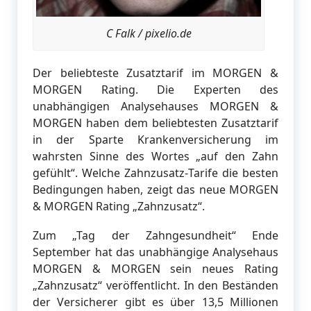
C Falk / pixelio.de
Der beliebteste Zusatztarif im MORGEN &
MORGEN Rating. Die Experten des
unabhängigen Analysehauses MORGEN &
MORGEN haben dem beliebtesten Zusatztarif
in der Sparte Krankenversicherung im
wahrsten Sinne des Wortes „auf den Zahn
gefühlt“. Welche Zahnzusatz‐Tarife die besten
Bedingungen haben, zeigt das neue MORGEN
& MORGEN Rating „Zahnzusatz“.
Zum „Tag der Zahngesundheit“ Ende
September hat das unabhängige Analysehaus
MORGEN & MORGEN sein neues Rating
„Zahnzusatz“ veröffentlicht. In den Beständen
der Versicherer gibt es über 13,5 Millionen