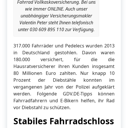
Fahrrad Vollkaskoversicherung. Bei uns
wie immer ONLINE. Auch unser
unabhängiger Versicherungsmakler
Valentin Peter steht Ihnen telefonisch
unter 030 609 895 110 zur Verfügung.
317.000 Fahrräder und Pedelecs wurden 2013
in Deutschland gestohlen. Davon waren
180.000 versichert, für die die
Hausratversicherer ihren Kunden insgesamt
80 Millionen Euro zahlten. Nur knapp 10
Prozent der Diebstähle konnten im
vergangenen Jahr von der Polizei aufgeklärt
werden. Folgende GDV.DE-Tipps können
Fahrradfahrern und E-Bikern helfen, ihr Rad
vor Diebstahl zu schützen.
Stabiles Fahrradschloss