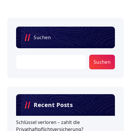
Suchen
Suchen
Recent Posts
Schlüssel verloren – zahlt die
Privathaftpflichtversicherung?