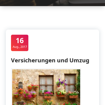
16
Aug., 2017
Versicherungen und Umzug