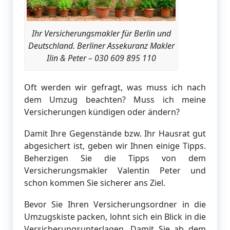
Ihr Versicherungsmakler für Berlin und
Deutschland. Berliner Assekuranz Makler
Ilin & Peter – 030 609 895 110
Oft werden wir gefragt, was muss ich nach
dem Umzug beachten? Muss ich meine
Versicherungen kündigen oder ändern?
Damit Ihre Gegenstände bzw. Ihr Hausrat gut
abgesichert ist, geben wir Ihnen einige Tipps.
Beherzigen Sie die Tipps von dem
Versicherungsmakler Valentin Peter und
schon kommen Sie sicherer ans Ziel.
Bevor Sie Ihren Versicherungsordner in die
Umzugskiste packen, lohnt sich ein Blick in die
Versicherungsunterlagen. Damit Sie ab dem