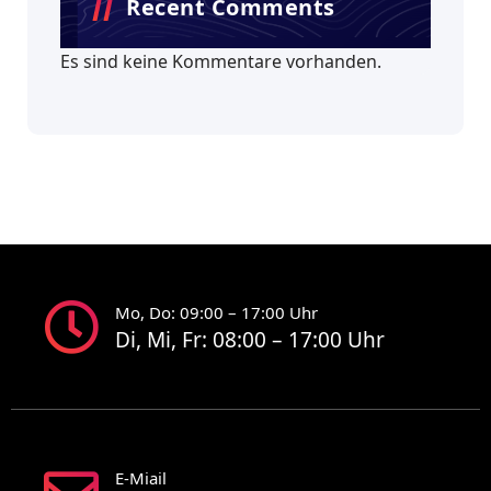
Recent Comments
Es sind keine Kommentare vorhanden.
Mo, Do: 09:00 – 17:00 Uhr
Di, Mi, Fr: 08:00 – 17:00 Uhr
E-Miail