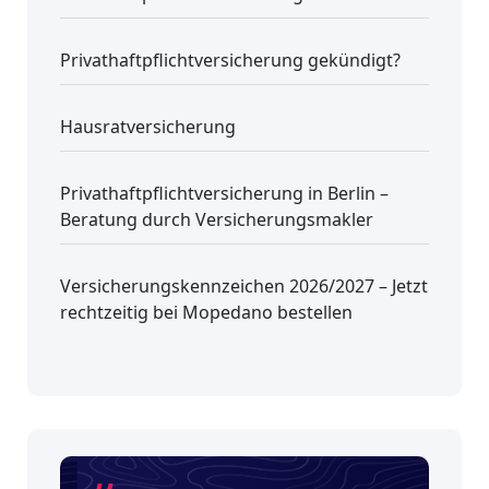
Privathaftpflichtversicherung gekündigt?
Hausratversicherung
Privathaftpflichtversicherung in Berlin –
Beratung durch Versicherungsmakler
Versicherungskennzeichen 2026/2027 – Jetzt
rechtzeitig bei Mopedano bestellen