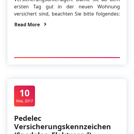
ersten Tag gut in der neuen Wohnung
versichert sind, beachten Sie bitte folgendes:
Read More
10
Mai, 2017
Pedelec
Versicherungskennzeichen