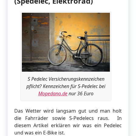
(Spedelec, Elektrorad)
S Pedelec Versicherungskennzeichen
pflicht? Kennzeichen für S-Pedelec bei
Mopedano.de
nur 36 Euro
Das Wetter wird langsam gut und man holt
die Fahrräder sowie S-Pedelecs raus. In
diesem Artikel erklären wir was ein Pedelec
und was ein E-Bike ist.