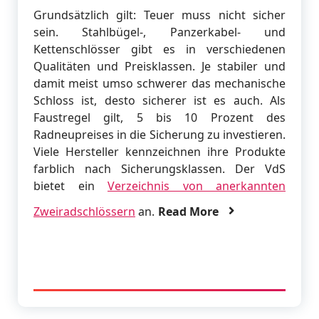
Grundsätzlich gilt: Teuer muss nicht sicher
sein. Stahlbügel-, Panzerkabel- und
Kettenschlösser gibt es in verschiedenen
Qualitäten und Preisklassen. Je stabiler und
damit meist umso schwerer das mechanische
Schloss ist, desto sicherer ist es auch. Als
Faustregel gilt, 5 bis 10 Prozent des
Radneupreises in die Sicherung zu investieren.
Viele Hersteller kennzeichnen ihre Produkte
farblich nach Sicherungsklassen. Der VdS
bietet ein
Verzeichnis von anerkannten
Zweiradschlössern
an.
Read More