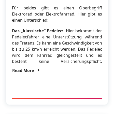
Für beides gibt es einen Oberbegriff
Elektrorad oder Elektrofahrrad. Hier gibt es
einen Unterschied:
Das „klassische“ Pedelec:
Hier bekommt der
Pedelecfahrer eine Unterstützung während
des Tretens. Es kann eine Geschwindigkeit von
bis zu 25 km/h erreicht werden. Das Pedelec
wird dem Fahrrad gleichgestellt und es
besteht keine Versicherungspflicht.
Read More