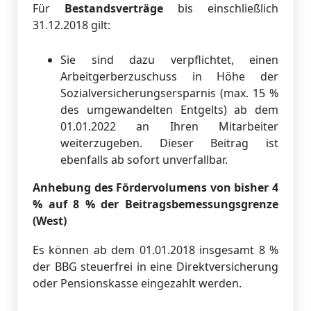
Für
Bestandsverträge
bis einschließlich
31.12.2018 gilt:
Sie sind dazu verpflichtet, einen
Arbeitgerberzuschuss in Höhe der
Sozialversicherungsersparnis (max. 15 %
des umgewandelten Entgelts) ab dem
01.01.2022 an Ihren Mitarbeiter
weiterzugeben. Dieser Beitrag ist
ebenfalls ab sofort unverfallbar.
Anhebung des Fördervolumens von bisher 4
% auf 8 % der Beitragsbemessungsgrenze
(West)
Es können ab dem 01.01.2018 insgesamt 8 %
der BBG steuerfrei in eine Direktversicherung
oder Pensionskasse eingezahlt werden.