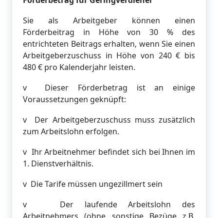
Sie als Arbeitgeber können einen
Förderbeitrag in Höhe von 30 % des
entrichteten Beitrags erhalten, wenn Sie einen
Arbeitgeberzuschuss in Höhe von 240 € bis
480 € pro Kalenderjahr leisten.
v Dieser Förderbetrag ist an einige
Voraussetzungen geknüpft:
v Der Arbeitgeberzuschuss muss zusätzlich
zum Arbeitslohn erfolgen.
v Ihr Arbeitnehmer befindet sich bei Ihnen im
1. Dienstverhältnis.
v Die Tarife müssen ungezillmert sein
v Der laufende Arbeitslohn des
Arbeitnehmers (ohne sonstige Bezüge z.B.