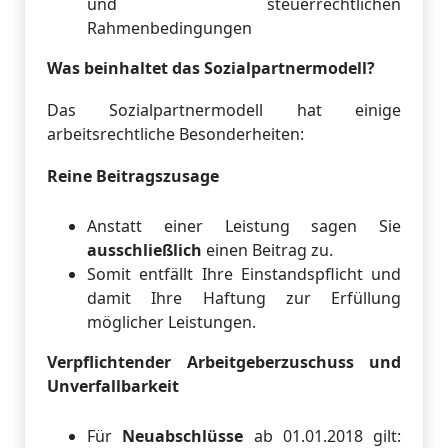
und steuerrechtlichen
Rahmenbedingungen
Was beinhaltet das Sozialpartnermodell?
Das Sozialpartnermodell hat einige
arbeitsrechtliche Besonderheiten:
Reine Beitragszusage
Anstatt einer Leistung sagen Sie
ausschließlich
einen Beitrag zu.
Somit entfällt Ihre Einstandspflicht und
damit Ihre Haftung zur Erfüllung
möglicher Leistungen.
Verpflichtender Arbeitgeberzuschuss und
Unverfallbarkeit
Für
Neuabschlüsse
ab 01.01.2018 gilt: