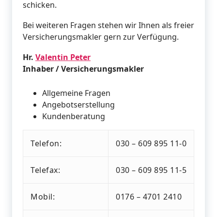
schicken.
Bei weiteren Fragen stehen wir Ihnen als freier
Versicherungsmakler gern zur Verfügung.
Hr.
Valentin Peter
Inhaber / Versicherungsmakler
Allgemeine Fragen
Angebotserstellung
Kundenberatung
Telefon:
030 – 609 895 11-0
Telefax:
030 – 609 895 11-5
Mobil:
0176 – 4701 2410