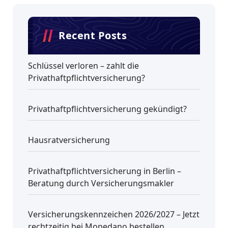
Recent Posts
Schlüssel verloren – zahlt die
Privathaftpflichtversicherung?
Privathaftpflichtversicherung gekündigt?
Hausratversicherung
Privathaftpflichtversicherung in Berlin –
Beratung durch Versicherungsmakler
Versicherungskennzeichen 2026/2027 – Jetzt
rechtzeitig bei Mopedano bestellen