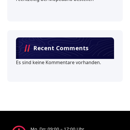
Recent Comments
Es sind keine Kommentare vorhanden.
Mo, Do: 09:00 – 17:00 Uhr