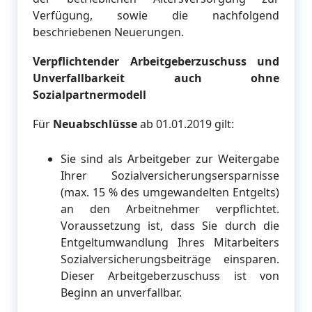
Verfügung, sowie die nachfolgend
beschriebenen Neuerungen.
Verpflichtender Arbeitgeberzuschuss und
Unverfallbarkeit auch ohne
Sozialpartnermodell
Für
Neuabschlüsse
ab 01.01.2019 gilt:
Sie sind als Arbeitgeber zur Weitergabe
Ihrer Sozialversicherungsersparnisse
(max. 15 % des umgewandelten Entgelts)
an den Arbeitnehmer verpflichtet.
Voraussetzung ist, dass Sie durch die
Entgeltumwandlung Ihres Mitarbeiters
Sozialversicherungsbeiträge einsparen.
Dieser Arbeitgeberzuschuss ist von
Beginn an unverfallbar.