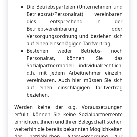
Die Betriebsparteien (Unternehmen und
Betriebsrat/Personalrat) vereinbaren
dies entsprechend in der
Betriebsvereinbarung oder
Versorgungsordnung und beziehen sich
auf einen einschlägigen Tarifvertrag.
Bestehen weder Betriebs- noch
Personalrat, können Sie das
Sozialpartnermodell individualrechtlich,
d.h. mit jedem Arbeitnehmer einzeln,
vereinbaren. Auch hier müssen Sie sich
auf einen einschlägigen Tarifvertrag
beziehen.
Werden keine der o.g. Voraussetzungen
erfüllt, können Sie keine Sozialpartnerrente
einrichten. Ihnen und Ihrer Belegschaft stehen
weiterhin die bereits bekannten Möglichkeiten
der betrieblichen Altersversorgung zur