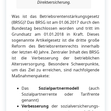
Direktversicherung.
Was ist das Betriebsrentenstärkungsgesetz
(BRSG)? Das BRSG ist am 01.06.2017 durch den
Bundestag beschlossen worden und tritt im
Grundsatz am 01.01.2018 in Kraft. Dieses
sogenannte Artikelgesetz ist die dritte große
Reform des Betriebsrentenrechts innerhalb
der letzten 40 Jahre. Zentraler Inhalt des BRSG
ist die Verbesserung der betrieblichen
Altersversorgung. Besondere Schwerpunkte,
um das Ziel zu erreichen, sind nachfolgende
Maßnahmenpakete:
Das
Sozialpartnermodell
(auch
Sozialpartnerrente oder Tarifrente
genannt)
Verbesserung
der sozialversicherungs-