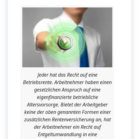
Jeder hat das Recht auf eine
Betriebsrente. Arbeitnehmer haben einen
gesetzlichen Anspruch auf eine
eigenfinanzierte betriebliche
Altersvorsorge. Bietet der Arbeitgeber
keine der oben genannten Formen einer
zusätzlichen Rentenversicherung an, hat
der Arbeitnehmer ein Recht auf
Entgeltumwandlung in eine