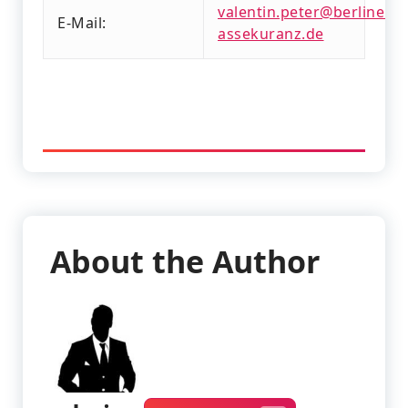
valentin.peter@berliner-
E-Mail:
assekuranz.de
About the Author