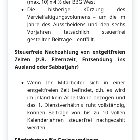
(max. 10) x 4 % der BBG West
Die bisherige Kürzung des
Vervielfältigungsvolumens – um die im
Jahre des Ausscheidens und den sechs
Vorjahren tatsächlich steuerfrei
gestellten Beiträge – entfällt.
Steuerfreie Nachzahlung von entgeltfreien
Zeiten (z.B. Elternzeit, Entsendung ins
Ausland oder Sabbatjahr)
Wenn Ihr Mitarbeiter sich in einer
entgeltfreien Zeit befindet, d.h. es wird
im Inland kein Arbeitslohn bezogen und
das 1. Dienstverhältnis ruht vollständig,
können Beiträge von bis zu 10 vollen
Kalenderjahren steuerfrei nachgezahlt
werden.
Förderbetrag für Geringverdiener