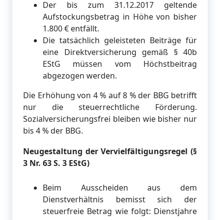
Der bis zum 31.12.2017 geltende
Aufstockungsbetrag in Höhe von bisher
1.800 € entfällt.
Die tatsächlich geleisteten Beiträge für
eine Direktversicherung gemäß § 40b
EStG müssen vom Höchstbeitrag
abgezogen werden.
Die Erhöhung von 4 % auf 8 % der BBG betrifft
nur die steuerrechtliche Förderung.
Sozialversicherungsfrei bleiben wie bisher nur
bis 4 % der BBG.
Neugestaltung der Vervielfältigungsregel (§
3 Nr. 63 S. 3 EStG)
Beim Ausscheiden aus dem
Dienstverhältnis bemisst sich der
steuerfreie Betrag wie folgt: Dienstjahre