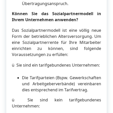
Übertragungsanspruch.
Können Sie das Sozialpartnermodell in
Ihrem Unternehmen anwenden?
Das Sozialpartnermodell ist eine völlig neue
Form der betrieblichen Altersversorgung. Um
eine Sozialpartnerrente für Ihre Mitarbeiter
einrichten zu können, sind folgende
Voraussetzungen zu erfüllen:
ü Sie sind ein tarifgebundenes Unternehmen:
Die Tarifparteien (Bspw. Gewerkschaften
und Arbeitgeberverbände) vereinbaren
dies entsprechend im Tarifvertrag.
ü Sie sind kein tarifgebundenes
Unternehmen: