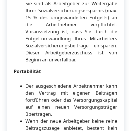
Sie sind als Arbeitgeber zur Weitergabe
Ihrer Sozialversicherungsersparnis (max.
15 % des umgewandelten Entgelts) an
die Arbeitnehmer verpflichtet.
Voraussetzung ist, dass Sie durch die
Entgeltumwandlung Ihres Mitarbeiters
Sozialversicherungsbeiträge einsparen.
Dieser Arbeitgeberzuschuss ist von
Beginn an unverfallbar.
Portabilität
Der ausgeschiedene Arbeitnehmer kann
den Vertrag mit eigenen Beiträgen
fortführen oder das Versorgungskapital
auf einen neuen Versorgungsträger
übertragen.
Wenn der neue Arbeitgeber keine reine
Beitragszusage anbietet, besteht kein