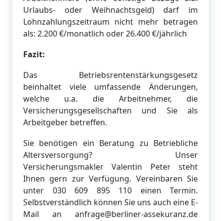
Urlaubs- oder Weihnachtsgeld) darf im
Lohnzahlungszeitraum nicht mehr betragen
als: 2.200 €/monatlich oder 26.400 €/jährlich
Fazit:
Das Betriebsrentenstärkungsgesetz
beinhaltet viele umfassende Änderungen,
welche u.a. die Arbeitnehmer, die
Versicherungsgesellschaften und Sie als
Arbeitgeber betreffen.
Sie benötigen ein Beratung zu Betriebliche
Altersversorgung? Unser
Versicherungsmakler Valentin Peter steht
Ihnen gern zur Verfügung. Vereinbaren Sie
unter 030 609 895 110 einen Termin.
Selbstverständlich können Sie uns auch eine E-
Mail an anfrage@berliner-assekuranz.de