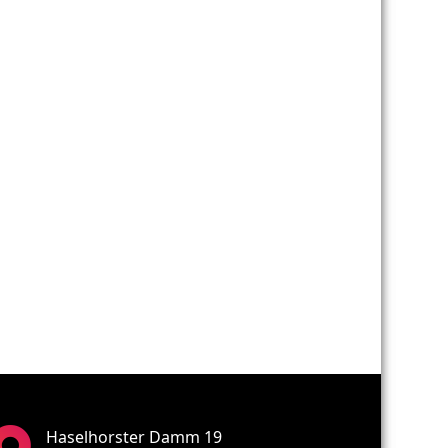
Haselhorster Damm 19