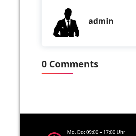
admin
0 Comments
Mo, Do: 09:00 – 17:00 Uhr