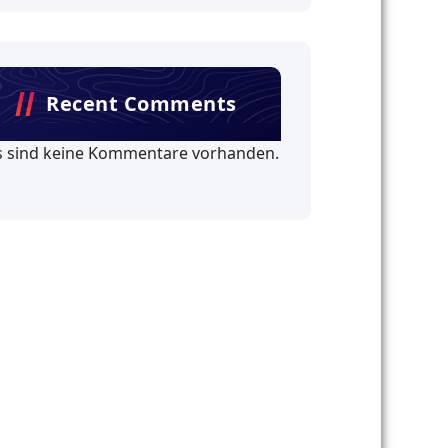
Recent Comments
s sind keine Kommentare vorhanden.