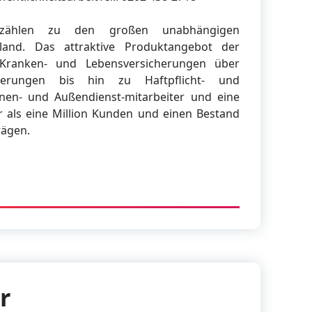
 zählen zu den großen unabhängigen
land. Das attraktive Produktangebot der
Kranken- und Lebensversicherungen über
cherungen bis hin zu Haftpflicht- und
nen- und Außendienst-mitarbeiter und eine
 als eine Million Kunden und einen Bestand
rägen.
r