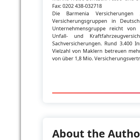
Fax: 0202 438-032718
Die Barmenia Versicherungen
Versicherungsgruppen in Deutsch
Unternehmensgruppe reicht von 
Unfall- und Kraftfahrzeugversi
Sachversicherungen. Rund 3.400 In
Vielzahl von Maklern betreuen mehr
von über 1,8 Mio. Versicherungsvert
About the Autho