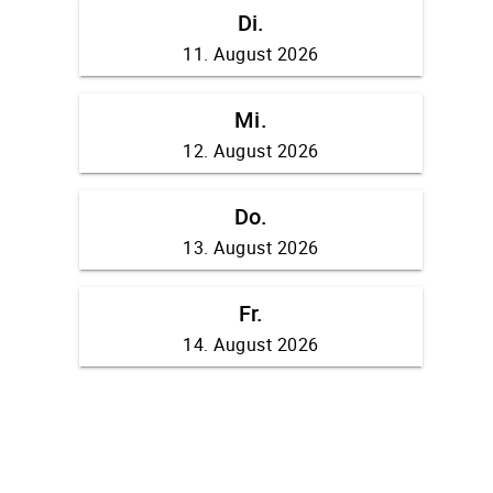
Di.
11. August 2026
Mi.
12. August 2026
Do.
13. August 2026
Fr.
14. August 2026