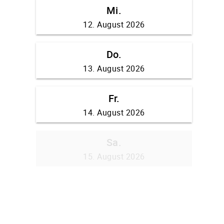
Mi.
12. August 2026
Do.
13. August 2026
Fr.
14. August 2026
Sa.
15. August 2026