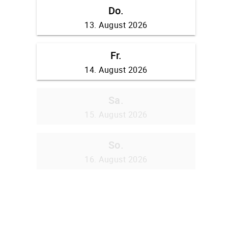
Do.
13. August 2026
Fr.
14. August 2026
Sa.
15. August 2026
So.
16. August 2026