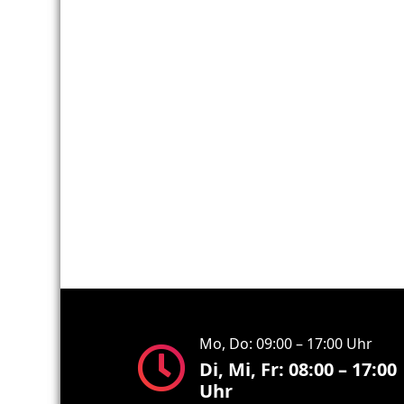
Mo, Do: 09:00 – 17:00 Uhr
Di, Mi, Fr: 08:00 – 17:00
Uhr