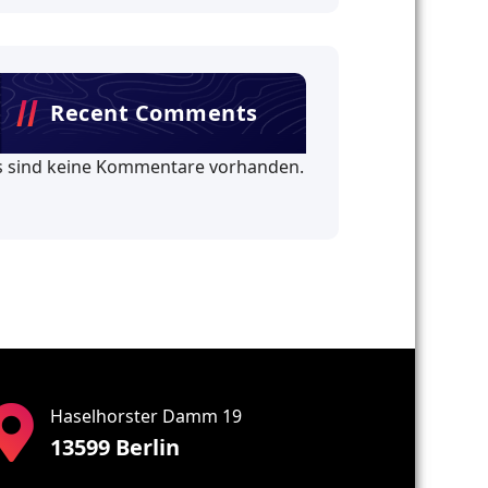
Recent Comments
s sind keine Kommentare vorhanden.
Haselhorster Damm 19
13599 Berlin