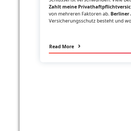
Zahlt meine Privathaftpflichtvers
von mehreren Faktoren ab.
Berliner
Versicherungsschutz besteht und wor
Read More